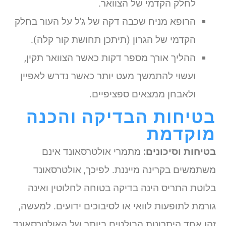
לחלק הקדמי של הצוואר.
הרופא מניח שכבה דקה של ג'ל על העור בחלק
הקדמי של הגרון (תיתכן תחושת קור קלה).
ההליך אורך מספר דקות כאשר הצוואר תקין,
ועשוי להתמשך מעט יותר כאשר נדרש לאפיין
ולאבחן ממצאים ספציפיים.
בטיחות הבדיקה והכנה
מוקדמת
בטיחות וסיכונים:
מתמרי אולטרסאונד אינם
משתמשים בקרינה מייננת. לפיכך, אולטרסאונד
בלוטת התריס הינה בדיקה בטוחה לחלוטין ואינה
גורמת לתופעות לוואי או לסיבוכים ידועים. למעשה,
זהו אחד היתרונות הבולטים ביותר של האולטרסאונד