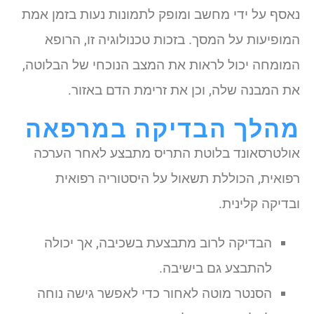
נאסף על ידי מחשב ומופק לתמונות נעות בזמן אמת
המופיעות על המסך. בזכות טכנולוגיה זו, הרופא
המומחה יכול לראות את המצב הנוכחי של הבלוטה,
את המבנה שלה, וכן את זרימת הדם באזור.
מהלך הבדיקה במרפאה
אולטרסאונד בלוטת התריס מתבצע לאחר הערכה
רפואית, הכוללת תשאול על היסטוריה רפואית
ובדיקה קלינית.
הבדיקה לרוב מתבצעת בשכיבה, אך יכולה
להתבצע גם בישיבה.
הסנטר מוטה לאחור כדי לאפשר גישה נוחה