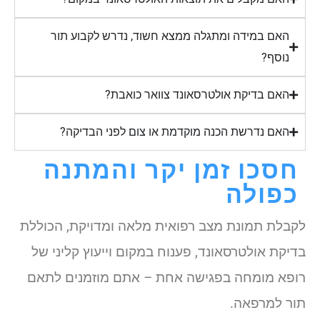
האם במידה ומתגלה ממצא חשוד, נדרש לקבוע תור
נוסף?
האם בדיקת אולטרסאונד צוואר כואבת?
האם נדרשת הכנה מוקדמת או צום לפני הבדיקה?
חסכו זמן יקר והמתנה
כפולה
לקבלת תמונת מצב רפואית מלאה ומדויקת, הכוללת
בדיקת אולטרסאונד, פענוח במקום וייעוץ קליני של
רופא מומחה בפגישה אחת – אתם מוזמנים לתאם
תור למרפאה.