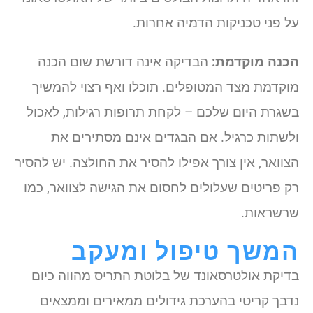
על פני טכניקות הדמיה אחרות.
הכנה מוקדמת:
הבדיקה אינה דורשת שום הכנה
מוקדמת מצד המטופלים. תוכלו ואף רצוי להמשיך
בשגרת היום שלכם – לקחת תרופות רגילות, לאכול
ולשתות כרגיל. אם הבגדים אינם מסתירים את
הצוואר, אין צורך אפילו להסיר את החולצה. יש להסיר
רק פריטים שעלולים לחסום את הגישה לצוואר, כמו
שרשראות.
המשך טיפול ומעקב
בדיקת אולטרסאונד של בלוטת התריס מהווה כיום
נדבך קריטי בהערכת גידולים ממאירים וממצאים