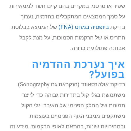
שפיר או סרטני. במקרים בהם קיים חשד לממאירות
על סמך הממצאים המתקבלים בהדמיה, נערוך
בדיקת
ביופסיה במחט (FNA)
של הממצא בבלוטת
התריס או של הרקמות הסמוכות, על מנת לקבל
אבחנה פתולוגית ברורה.
איך נערכת ההדמיה
בפועל?
בדיקת אולטרסאונד (הנקראת גם Sonography)
משתמשת בגלי קול בתדירות גבוהה כדי לייצר
תמונות של החלק הפנימי של האיבר. גלי הקול
משתקפים ממבני הגוף הפנימיים בעוצמות
ובמהירויות שונות, בהתאם לאופי הרקמות. מידע זה