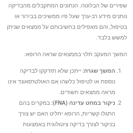
שפירים של הבלוטה. הנתונים המתקבלים מהבדיקה
נותנים מידע רב-ערך שעל פיו ממשיכים בבירור או
בטיפול, והם מאפילים בחשיבותם על ממצאים שניתן
למשש בלבד.
המשך המעקב תלוי בממצאים שראה הרופא:
המשך שגרה:
ייתכן שלא תזדקקו לבדיקה
נוספת או לטיפול כלשהו אם האולטרסאונד אינו
מראה ממצאים חשודים.
ניקור במחט עדינה (FNA):
במקרים בהם
התגלו קשריות, הרופא יחליט האם יש צורך
בניקור לצורך בדיקה ציטולוגית באמצעות