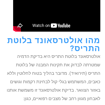
מהו אולטרסאונד בלוטת
התריס?
אולטרסאונד בלוטת התריס היא בדיקת הדמיה
שמטרתה לבדוק את תקינות המבנה של בלוטת
התריס (תירואיד). מדובר בהליך בטוח לחלוטין וללא
כאבים, המשתמש בגלי קול לבחינת רקמות וגושים
באזור הצוואר. בדיקת אולטרסאונד זו משמשת אותנו
לאבחון מגוון רחב של מצבים רפואיים, כגון: