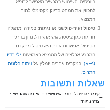
ביופסיה. השימוש במכשיר מאפשר לרופא
להכווין את המחט בדיוק מקסימלי לתוך
הממצא.
טיפול זעיר-פולשני או ניתוח:
במידה ומתגלה
חריגות כגון ציסטה, גוש או גידול, נדון בדרכי
הטיפול. אפשרות אחת היא טיפול מתקדם
המבצע אבלציה של הממצא באמצעות
גלי רדיו
(RFA)
. במקרים אחרים יומלץ על
ניתוח בלוטת
התריס.
שאלות ותשובות
קיבלתי הפניה לכירורג ראש וצוואר – האם זה אומר שאני
צריך ניתוח?