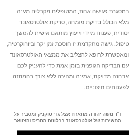
במסגרת פגישה אחת, המטופלים מקבלים מענה
מלא הכולל בדיקת מומחה, סריקת אולטרסאונד
יסודית, פענוח מיידי וייעוץ מותאם אישית להמשך
טיפול. גישה מתקדמת זו חוסכת זמן יקר וביורוקרטיה,
ומאפשרת לרופא להצליב את ממצאי האולטרסאונד
עם הבדיקה הגופנית בזמן אמת כדי להעניק לכם
אבחנה מדויקת, אמינה ומהירה ללא צורך בהמתנה
לפענוחים חיצוניים.
ד"ר משה יהודה מתארח אצל גדי סוקניק ומסביר על
החשיבות של אולטרסאונד בבלוטת התריס והצוואר