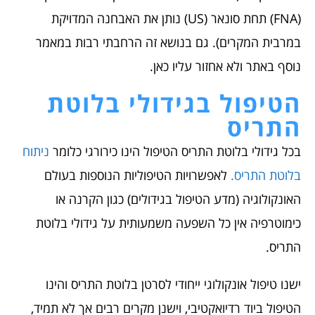
(FNA) תחת סונאר (US) נותן את האבחנה המדויקת
במרבית המקרים). גם בנושא זה הרחבתי רבות במאמר
נוסף באתר ולא אחזור עליו כאן.
הטיפול בגידולי בלוטת
התריס
בכל גידולי בלוטת התריס הטיפול הינו כירורגי כלומר
ניתוח
בלוטת התריס.
לאפשרויות הטיפוליות הנוספות בעולם
האונקולוגיה (מדע הטיפול בגידולים) כגון הקרנה או
כימוטרפיה אין כל השפעה משמעותית על גידולי בלוטת
התריס.
ישנו טיפול אונקולוגי ייחודי לסרטן בלוטת התריס והינו
הטיפול ביוד רדיואקטיבי, וישנן מקרים רבים אך לא תמיד,