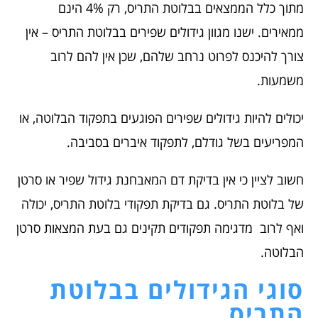
מתוך כלל הממצאים בבלוטת התריס, רק 4% הינם
ממאירים. ישנו מגוון גידולים שפירים בבלוטת התריס – אין
צורך להיכנס לפרוט נרחב שלהם, שכן אין להם לרוב
משמעות.
יכולים להיות גידולים שפירים הפוגעים בתפקוד הבלוטה, או
המפריעים בשל גודלם, לתפקוד איברים בסביבה.
חשוב לציין כי אין בדיקת דם המאבחנת גידול שפיר או סרטן
של בלוטת התריס. גם בדיקת תפקודי בלוטת התריס, יכולה
ואף לרוב מדגימה תפקודים תקינים גם בעת המצאות סרטן
הבלוטה.
סוגי הגידולים בבלוטת
התריס