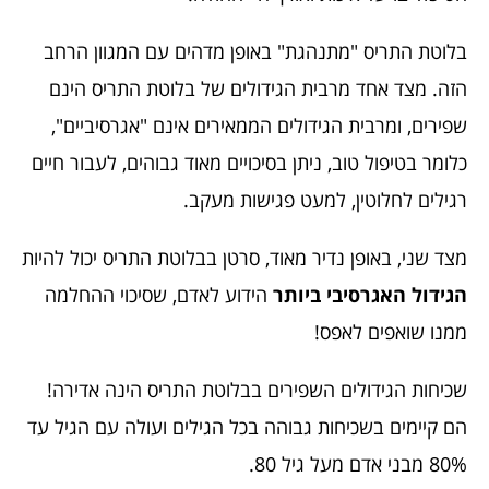
בלוטת התריס "מתנהגת" באופן מדהים עם המגוון הרחב
הזה. מצד אחד מרבית הגידולים של בלוטת התריס הינם
שפירים, ומרבית הגידולים הממאירים אינם "אגרסיביים",
כלומר בטיפול טוב, ניתן בסיכויים מאוד גבוהים, לעבור חיים
רגילים לחלוטין, למעט פגישות מעקב.
מצד שני, באופן נדיר מאוד, סרטן בבלוטת התריס יכול להיות
הגידול האגרסיבי ביותר
הידוע לאדם, שסיכוי ההחלמה
ממנו שואפים לאפס!
שכיחות הגידולים השפירים בבלוטת התריס הינה אדירה!
הם קיימים בשכיחות גבוהה בכל הגילים ועולה עם הגיל עד
80% מבני אדם מעל גיל 80.