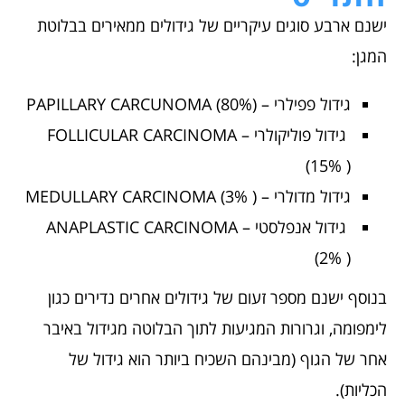
ישנם ארבע סוגים עיקריים של גידולים ממאירים בבלוטת
המגן:
גידול פפילרי – PAPILLARY CARCUNOMA (80%)
גידול פוליקולרי – FOLLICULAR CARCINOMA
(15% )
גידול מדולרי – MEDULLARY CARCINOMA (3% )
גידול אנפלסטי – ANAPLASTIC CARCINOMA
(2% )
בנוסף ישנם מספר זעום של גידולים אחרים נדירים כגון
לימפומה, וגרורות המגיעות לתוך הבלוטה מגידול באיבר
אחר של הגוף (מבינהם השכיח ביותר הוא גידול של
הכליות).