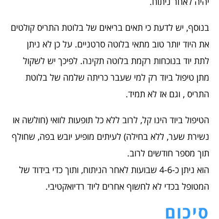
יהיה לאחר ניתוח.
בנוסף, יש לדעת כי תאים בריאים של בלוטת התריס קולטים
את היוד יותר טוב מתאי בלוטה סרטניים. על כן לא ניתן
לתת יוד בנוכחות רקמת בלוטה תקינה. לפיכך יש לשקול
מתן טיפול ביוד רק למי שעבר כריתה שלמה של בלוטת
התריס , וגם אז לא תמיד.
הטיפול ביוד הינו קל, לרוב ללא כל תופעות לוואי (חולשה או
נשירת שער, ללא בחילה) לעיתים מופיע יובש בפה, שחולף
תוך מספר חודשים לרוב.
הוא ניתן כ-4-6 שבועות לאחר הניתוח, ותוך כדי בידוד של
המטופל בכדי לא לחשוף אחרים ליוד רדיואקטיבי.
סיכום