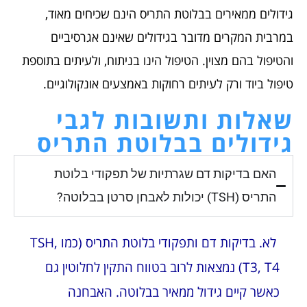
גידולים ממאירים בבלוטת התריס הינם שכיחים מאוד,
במרבית המקרים מדובר בגידולים שאינם אגרסיביים
והטיפול בהם מצוין. הטיפול הינו בניתוח, ולעיתים בתוספת
טיפול ביוד ורק לעיתים רחוקות באמצעים אונקולוגיים.
שאלות ותשובות לגבי
גידולים בבלוטת התריס
האם בדיקות דם שגרתיות של תפקודי בלוטת
התריס (TSH) יכולות לאבחן סרטן בבלוטה?
לא. בדיקות דם ותפקודי בלוטת התריס (כמו TSH,
T3, T4) נמצאות לרוב בטווח התקין לחלוטין גם
כאשר קיים גידול ממאיר בבלוטה. האבחנה