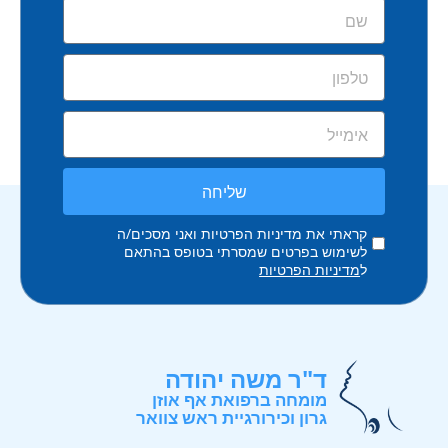
שליחה
קראתי את מדיניות הפרטיות ואני מסכים/ה
לשימוש בפרטים שמסרתי בטופס בהתאם
ל
מדיניות הפרטיות
ד"ר משה יהודה
מומחה ברפואת אף אוזן
גרון וכירורגיית ראש צוואר