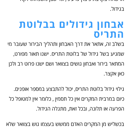
בגידול.
אבחון גידולים בבלוטת
התריס
בשלב זה, אתאר את דרך האבחון ותהליך הבירור שעובר מי
שמגיע בשל גידול של בלוטת התריס. ישנו תאור מפורט,
המתאר בירור ואבחון גושים בצוואר ושם ישנו פרוט רב ולכן
כאן אקצר.
גילוי גידול בלוטת התריס, יכול להתבצע במספר אופנים.
כיום במרבית המקרים אין כל תסמין , כלומר אין למטופל כל
הפרעה או תלונה, ובכל זאת, מתגלה הגידול.
בכשליש מן המקרים האדם ממשש בעצמו גוש בצוואר שלא