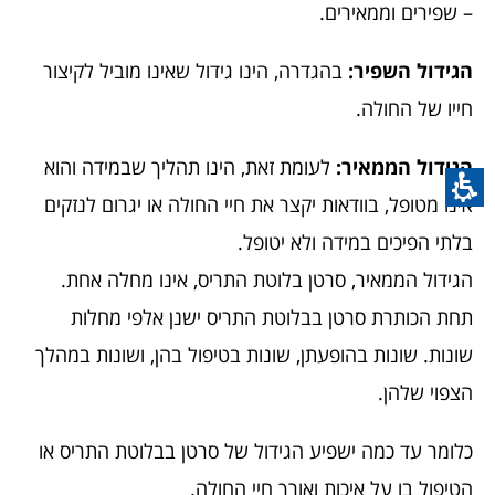
– שפירים וממאירים.
הגידול השפיר:
בהגדרה, הינו גידול שאינו מוביל לקיצור
חייו של החולה.
הגידול הממאיר:
לעומת זאת, הינו תהליך שבמידה והוא
אינו מטופל, בוודאות יקצר את חיי החולה או יגרום לנזקים
בלתי הפיכים במידה ולא יטופל.
הגידול הממאיר, סרטן בלוטת התריס, אינו מחלה אחת.
תחת הכותרת סרטן בבלוטת התריס ישנן אלפי מחלות
שונות. שונות בהופעתן, שונות בטיפול בהן, ושונות במהלך
הצפוי שלהן.
כלומר עד כמה ישפיע הגידול של סרטן בבלוטת התריס או
הטיפול בו על איכות ואורך חיי החולה.