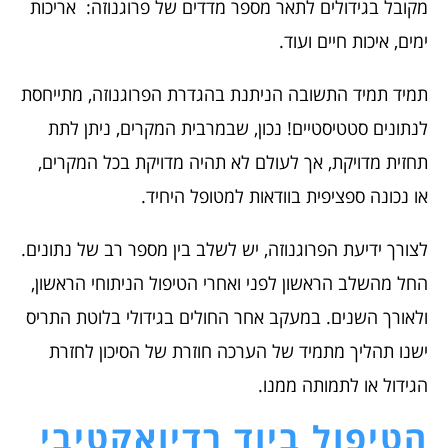
מקובל בגידולים לתאר מספר מדדים של פרוגנוזה: אריכות
ימים, איכות חיים ועוד.
תמיד תמיד התשובה הניתנת בהגדרת הפרוגנוזה, מתייחסת
לנתונים סטטיסטיים! נכון, שבמרבית המקרים, ניתן לתת
תחזית מדויקת, אך לעולם לא תהיה מדויקת בכל המקרים,
או נכונה ספציפית בוודאות למטופל היחיד.
לצורך ידיעת הפרוגנוזה, יש לשלב בין מספר רב של נתונים.
החל מהשלב הראשון לפני ואחרי הטיפול הניתוחי הראשון,
ולאורך השנים. במעקב אחר החולים בגידולי בלוטת התריס
ישנו תהליך מתמיד של הערכה חוזרת של הסיכון לחזרת
הגידול או לתמותה ממנו.
הטיפול ביוד רדיואקטיבי