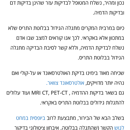
נכון ומהיר, נשלח המטופל לבדיקות עזר שהינן בדיקות דם
ובדיקות הדמיה.
כיום במרבית המקרים מתגלה הגידול בבלוטת התריס שלא
במתכוון אלא באקראי. לכך אנו קוראים למצב שבו אדם
נשלח לבדיקת הדמיה, וללא קשר לסיבת הבדיקה מתגלה
הגידול בבלוטת התריס.
שכיחה מאוד בימינו בדיקת האולטרסאונד או על-קולי ואם
נהיה יותר מדוייקים,
אולטרסאונד צוואר.
גם בשאר בדיקות ההדמיה , MRI CT, PET-CT ועוד עלולים
להתגלות גידולים בבלוטת התריס באקראי.
בשלב הבא של הבירור, מתבצעת לרוב
ביופסית במחט
לגוש
הקשר (שהתגלה בבלוטה. איבחון ציטולוגי בדיקור