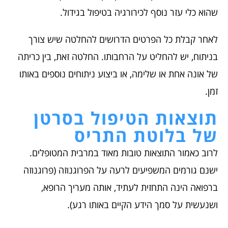
שהוא כלי עזר נוסף לכירורגיה בטיפול בגידול.
לאחר קבלת כל הפרטים הדרושים להחלטה שיש צורך
בניתוח, יש להחליט על הרחבותו. החלטה זאת, בין כריתה
של אונה אחת או שלימה, או ביצוע ניתוחים נוספים באותו
זמן.
תוצאות הטיפול בסרטן
של בלוטת התריס
לרוב כאמור התוצאות טובות מאוד במרבית המטופלים.
ישנם גורמים המשפיעים לרעה על הפרוגנוזה (פרוגנוזה
ברפואה הינה התחזית לעתיד, אותה מעריך הרופא,
ושנעשית על סמך הידע הקיים באותו רגע).