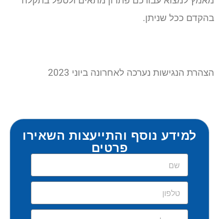
מאמץ למצוא עבורכם פתרון מתאים ולטפל בתקלה
בהקדם ככל שניתן.
הצהרת הנגישות נערכה לאחרונה ביוני 2023
למידע נוסף והתייעצות השאירו
פרטים