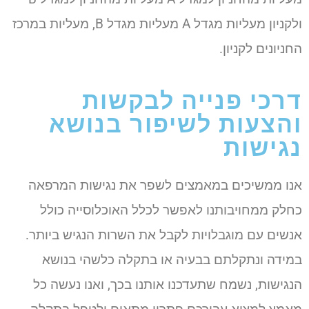
ולקניון מעליות מגדל A מעליות מגדל B, מעליות במרכז
החניונים לקניון.
דרכי פנייה לבקשות
והצעות לשיפור בנושא
נגישות
אנו ממשיכים במאמצים לשפר את נגישות המרפאה
כחלק ממחויבותנו לאפשר לכלל האוכלוסייה כולל
אנשים עם מוגבלויות לקבל את השרות הנגיש ביותר.
במידה ונתקלתם בבעיה או בתקלה כלשהי בנושא
הנגישות, נשמח שתעדכנו אותנו בכך, ואנו נעשה כל