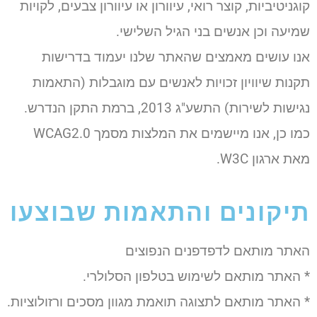
קוגניטיביות, קוצר רואי, עיוורון או עיוורון צבעים, לקויות
שמיעה וכן אנשים בני הגיל השלישי.
אנו עושים מאמצים שהאתר שלנו יעמוד בדרישות
תקנות שיוויון זכויות לאנשים עם מוגבלות (התאמות
נגישות לשירות) התשע"ג 2013, ברמת התקן הנדרש.
כמו כן, אנו מיישמים את המלצות מסמך WCAG2.0
מאת ארגון W3C.
תיקונים והתאמות שבוצעו
האתר מותאם לדפדפנים הנפוצים
* האתר מותאם לשימוש בטלפון הסלולרי.
* האתר מותאם לתצוגה תואמת מגוון מסכים ורזולוציות.