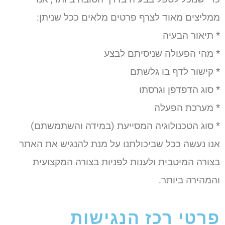
ממליצים מאוד לצרף פרטים מלאים ככל שניתן:
* תיאור הבעיה
* מהי הפעולה שניסיתם לבצע
* קישור לדף בו גלשתם
* סוג הדפדפן וגרסתו
* מערכת הפעלה
* סוג הטכנולוגיה המסייעת (במידה והשתמשתם)
אנו נעשה ככל שביכולתנו על מנת להנגיש את האתר
בצורה המיטבית ולענות לפניות בצורה המקצועית
והמהירה ביותר.
פרטי רכז הנגישות