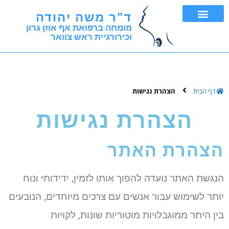
ד"ר משה יהודה
מומחה ברפואת אף אוזן גרון
וכירורגיית ראש צוואר
FNA ובדיקת ביופסיה
דף הבית
הצהרת נגישות
הצהרת נגישות
הצהרת האתר
הנגשת האתר נועדה להפוך אותו לזמין, ידידותי ונוח
יותר לשימוש עבור אנשים עם צרכים מיוחדים, הנובעים
בין היתר ממוגבלויות מוטוריות שונות, לקויות