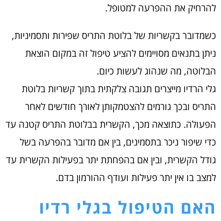
להרחיק את ההפרעה למטופל.
כשמדובר בקשריות של בלוטת התריס שפירות ותסמיניות,
ניתן בתנאים מסויימים להציע טיפול זה במקום הוצאת
הבלוטה, מה שנהוג לעשות כיום.
גלי הרדיו מייצרים תגובה צלקתית בתוך קשריות בלוטת
התריס ובכך גורמים להצטמקותן לאורך חודשים לאחר
הפעולה. כתוצאה מכך, הקשרית בבלוטת התריס קטנה עד
כדי שיפור ניכר בתסמינים, בין אם מדובר בהפרעה בשל
גודל הקשרית, ובין אם בהפחתת יתר בפעילות הקשרית עד
למצב בו אין יתר פעילות ועודף ההורמון בדם.
האם הטיפול בגלי רדיו