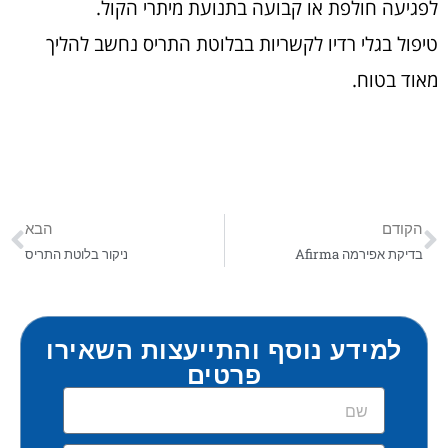
לפגיעה חולפת או קבועה בתנועת מיתרי הקול.
טיפול בגלי רדיו לקשריות בבלוטת התריס נחשב להליך
מאוד בטוח.
הקודם
הבא
בדיקת אפירמה Afirma
ניקור בלוטת התריס
למידע נוסף והתייעצות השאירו
פרטים