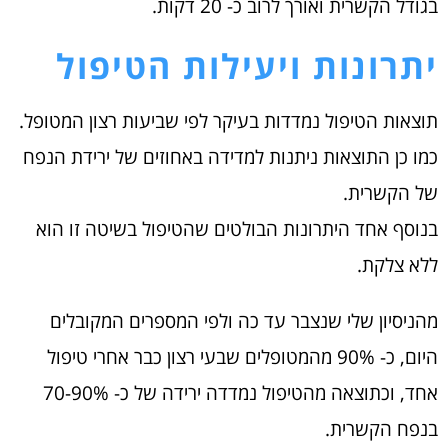
בגודל הקשרית ואורך לרוב כ- 20 דקות.
יתרונות ויעילות הטיפול
תוצאות הטיפול נמדדות בעיקר לפי שביעות רצון המטופל.
כמו כן התוצאות ניתנות למדידה באחוזים של ירידת הנפח
של הקשרית.
בנוסף אחד היתרונות הבולטים שהטיפול בשיטה זו הוא
ללא צלקת.
מהניסיון שלי שנצבר עד כה ולפי המספרים המקובלים
היום, כ- 90% מהמטופלים שבעי רצון כבר אחרי טיפול
אחד, וכתוצאה מהטיפול נמדדה ירידה של כ- 70-90%
בנפח הקשרית.