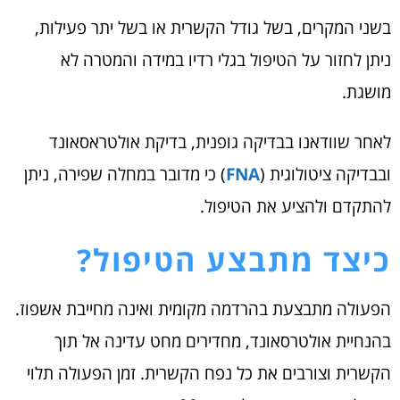
בשני המקרים, בשל גודל הקשרית או בשל יתר פעילות,
ניתן לחזור על הטיפול בגלי רדיו במידה והמטרה לא
מושגת.
לאחר שוודאנו בבדיקה גופנית, בדיקת אולטראסאונד
ובבדיקה ציטולוגית (
FNA
) כי מדובר במחלה שפירה, ניתן
להתקדם ולהציע את הטיפול.
כיצד מתבצע הטיפול?
הפעולה מתבצעת בהרדמה מקומית ואינה מחייבת אשפוז.
בהנחיית אולטרסאונד, מחדירים מחט עדינה אל תוך
הקשרית וצורבים את כל נפח הקשרית. זמן הפעולה תלוי