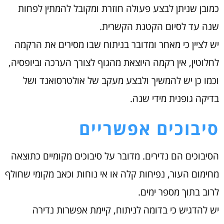
כמובן שניתן לבצע פעולה חוזרת ומקובל להמתין לפחות
שנה עד לסיום הקטנת הקשרית.
יש לציין כי מאחר ומדובר בניתוח שבו מסירים את הרקמה
לחלוטין, אין רקמה היוצאת מהגוף לצורך הערכה וביופסיה,
וכמו כן יש להמשיך ולבצע מעקב של אולטרסואנד ושל
בדיקה גופנית מידי שנה.
סיבוכים אפשריים
הסיבוכים הם נדירים. מדובר על סיבוכים מקומיים כתוצאה
מחימום העור, נפיחות קלה או אי נוחות וכאב מקומי שחולף
לרוב בתוך מספר ימים.
יש להדגיש כי בדומה לניתוח, קיימת אפשרות נדירה