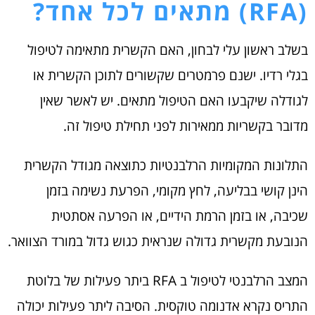
(RFA) מתאים לכל אחד?
בשלב ראשון עלי לבחון, האם הקשרית מתאימה לטיפול
בגלי רדיו. ישנם פרמטרים שקשורים לתוכן הקשרית או
לגודלה שיקבעו האם הטיפול מתאים. יש לאשר שאין
מדובר בקשריות ממאירות לפני תחילת טיפול זה.
התלונות המקומיות הרלבנטיות כתוצאה מגודל הקשרית
הינן קושי בבליעה, לחץ מקומי, הפרעת נשימה בזמן
שכיבה, או בזמן הרמת הידיים, או הפרעה אסתטית
הנובעת מקשרית גדולה שנראית כגוש גדול במורד הצוואר.
המצב הרלבנטי לטיפול ב RFA ביתר פעילות של בלוטת
התריס נקרא אדנומה טוקסית. הסיבה ליתר פעילות יכולה