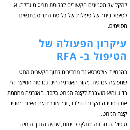
להקל על תסמינים הקשורים לבלוטת תריס מוגדלת, או
לטיפול ביתר של פעילות של בלוטת התריס בתנאים
מסויימים.
עיקרון הפעולה של
הטיפול ב- RFA
בהנחיית אולטרסאונד מחדירים לתוך הקשרית מחט
שמפיצה אנרגיה. מקור האנרגיה הינו גנרטור המייצר גלי
רדיו, והיא מועברת לקצה המחט בלבד. האנרגיה מחממת
את הסביבה הקרובה בלבד, וכך צורבת את האזור מסביב
קצה המחט.
טיפול זה מהווה תחליף לניתוח, שהיה הדרך היחידה