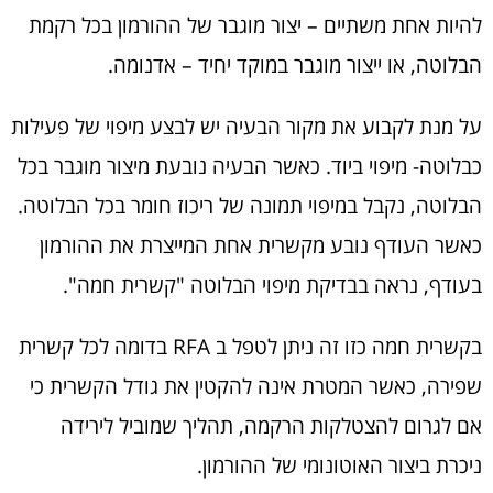
להיות אחת משתיים – יצור מוגבר של ההורמון בכל רקמת
הבלוטה, או ייצור מוגבר במוקד יחיד – אדנומה.
על מנת לקבוע את מקור הבעיה יש לבצע מיפוי של פעילות
כבלוטה- מיפוי ביוד. כאשר הבעיה נובעת מיצור מוגבר בכל
הבלוטה, נקבל במיפוי תמונה של ריכוז חומר בכל הבלוטה.
כאשר העודף נובע מקשרית אחת המייצרת את ההורמון
בעודף, נראה בבדיקת מיפוי הבלוטה "קשרית חמה".
בקשרית חמה כזו זה ניתן לטפל ב RFA בדומה לכל קשרית
שפירה, כאשר המטרת אינה להקטין את גודל הקשרית כי
אם לגרום להצטלקות הרקמה, תהליך שמוביל לירידה
ניכרת ביצור האוטונומי של ההורמון.