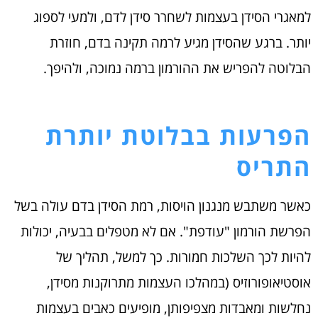
למאגרי הסידן בעצמות לשחרר סידן לדם, ולמעי לספוג
יותר. ברגע שהסידן מגיע לרמה תקינה בדם, חוזרת
הבלוטה להפריש את ההורמון ברמה נמוכה, ולהיפך.
הפרעות בבלוטת יותרת
התריס
כאשר משתבש מנגנון הויסות, רמת הסידן בדם עולה בשל
הפרשת הורמון "עודפת". אם לא מטפלים בבעיה, יכולות
להיות לכך השלכות חמורות. כך למשל, תהליך של
אוסטיאופורוזיס (במהלכו העצמות מתרוקנות מסידן,
נחלשות ומאבדות מצפיפותן, מופיעים כאבים בעצמות