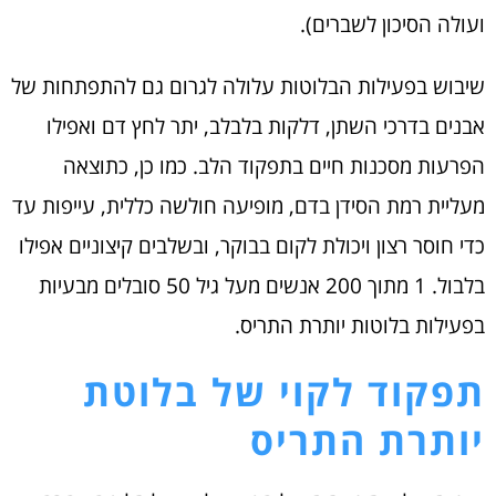
ועולה הסיכון לשברים).
שיבוש בפעילות הבלוטות עלולה לגרום גם להתפתחות של
אבנים בדרכי השתן, דלקות בלבלב, יתר לחץ דם ואפילו
הפרעות מסכנות חיים בתפקוד הלב. כמו כן, כתוצאה
מעליית רמת הסידן בדם, מופיעה חולשה כללית, עייפות עד
כדי חוסר רצון ויכולת לקום בבוקר, ובשלבים קיצוניים אפילו
בלבול. 1 מתוך 200 אנשים מעל גיל 50 סובלים מבעיות
בפעילות בלוטות יותרת התריס.
תפקוד לקוי של בלוטת
יותרת התריס