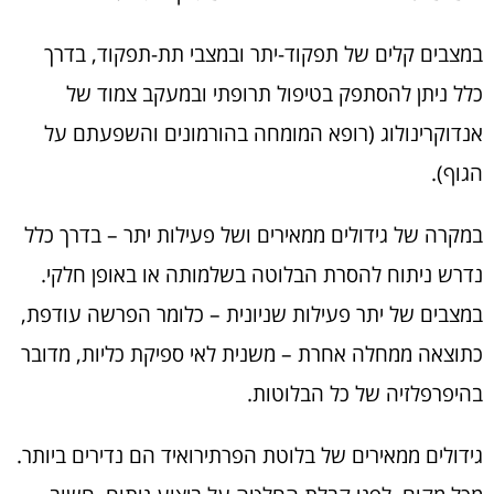
במצבים קלים של תפקוד-יתר ובמצבי תת-תפקוד, בדרך
כלל ניתן להסתפק בטיפול תרופתי ובמעקב צמוד של
אנדוקרינולוג (רופא המומחה בהורמונים והשפעתם על
הגוף).
במקרה של גידולים ממאירים ושל פעילות יתר – בדרך כלל
נדרש ניתוח להסרת הבלוטה בשלמותה או באופן חלקי.
במצבים של יתר פעילות שניונית – כלומר הפרשה עודפת,
כתוצאה ממחלה אחרת – משנית לאי ספיקת כליות, מדובר
בהיפרפלזיה של כל הבלוטות.
גידולים ממאירים של בלוטת הפרתירואיד הם נדירים ביותר.