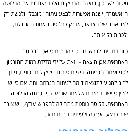
מיקום לא נכון. במידה והבדיקות הללו מאתרות את הבלוטה
ה"אשמה", ישנה אפשרות לבצע ניתוח "מוגבל" ולגשת רק
לצד אחד של הצוואר, או רק לבלוטה האחת המוגדלת,
ולכרות רק אותה.
כיום גם ניתן לוודא תוך כדי הניתוח כי אכן הבלוטה
האחראית אכן הוצאה – וזאת על ידי מדידת רמות ההורמון
לפני ואחרי הכריתה. בידיים טובות, ושיקולים נכונים, ניתן
לרוב להגיע לתוצאה דומה לניתוח הנרחב יותר. אם כי יש
לציין כי ישנם מצבים שלאחר שנראה כי נכרתה הבלוטה
האחראית, בלוטה נוספת מתחילה להפריש עודף, ויש צורך
שוב לבצע הערכה ולעיתים ניתוח חוזר.