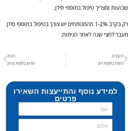
שבועות ומצריך טיפול בתוספי סידן.
רק בקרב 1-2% מהמנותחים יש צורך בטיפול בתוספי סידן
מעבר לחצי שנה לאחר הניתוח.
הקודם
הבא
ניתוח בלוטת רוק
סרטן בלוטת הרוק
למידע נוסף והתייעצות השאירו
פרטים