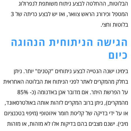
הבלוטות, ההחלטה לבצע ניתוח משותפת לנפרולוג
המטפל וכירורג הראש צוואר, ואז יש לבצע כריתה של 3
בלוטות וחצי.
הגישה הניתוחית הנהוגה
כיום
בימינו ישנה הנטייה לבצע ניתוחים "קטנים" יותר. ניתן
בחלק מהמקרים לאתר לפני הניתוח את הבלוטה האחראית
על הפרשת היתר. אם מדובר אכן באדנומה (כ- 85%
מהמקרים), ניתן ברוב המקרים לזהות אותה באולטרסאונד,
או על ידי בדיקה של קליטת חומר איזוטופי (מיפוי בטכנציום
מיבי). ישנם מצבים בהם בדיקות אלו לא מזהות, או מזהות