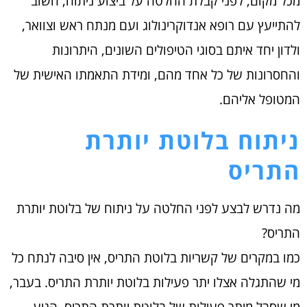
מכל מקום, לפני קבלת החלטה על ביצוע ניתוח, חשוב
להתייעץ עם רופא אנדוקרינולוג ועם מנתח ראש וצוואר,
ולדון יחד איתם בסוגי הטיפולים השונים, היתרונות
והחסרונות של כל אחד מהם, ומידת התאמתו האישית של
המטופל אליהם.
ניתוח בלוטת יותרת
התריס
מה נדרש לבצע לפני החלטה על ניתוח של בלוטת יותרת
התריס?
כמו במקרים של קשריות בלוטת התריס, אין סיבה לנתח כל
מי שהתגלה אצלו יתר פעילות בלוטת יותרת התריס. בעבר,