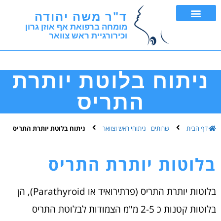
ד"ר משה יהודה
מומחה ברפואת אף אוזן גרון
וכירורגיית ראש צוואר
FNA ובדיקת ביופסיה
ניתוח בלוטת יותרת
התריס
דף הבית
שרותים
ניתוחי ראש וצוואר
ניתוח בלוטת יותרת התריס
בלוטות יותרת התריס
בלוטות יותרת התריס (פרתירואיד או Parathyroid), הן
בלוטות קטנות כ 2-5 מ"מ הצמודות לבלוטת התריס