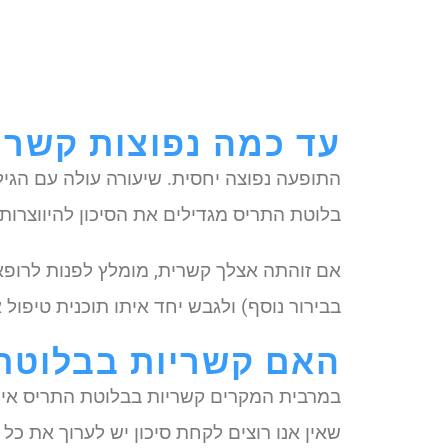
עד כמה נפוצות קשרי
התופעה נפוצה יחסית. שיעורה עולה עם הגיל
בלוטת התריס מגדילים את הסיכון להיווצרות 
אם זוהתה אצלך קשרית, מומלץ לפנות לרופא
בבירור נוסף) ולגבש יחד איתו תוכנית טיפול 
האם קשריות בבלוטת
שאין אנו רוצים לקחת סיכון יש לערוך את כ