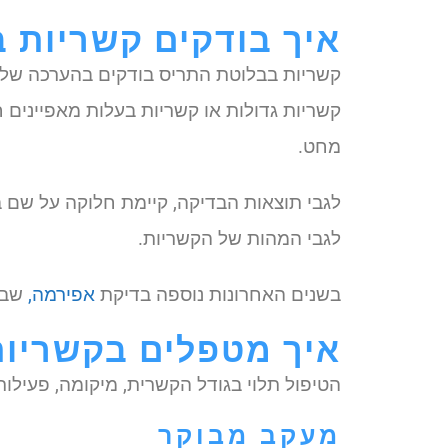
איך בודקים קשריות 
קשריות בבלוטת התריס בודקים בהערכה של ר
קשריות גדולות או קשריות בעלות מאפיינים חש
מחט.
לגבי תוצאות הבדיקה, קיימת חלוקה על שם
לגבי המהות של הקשריות.
בשנים האחרונות נוספה בדיקת
אפירמה,
שבה 
איך מטפלים בקשריות
הטיפול תלוי בגודל הקשרית, מיקומה, פעילות
מעקב מבוקר