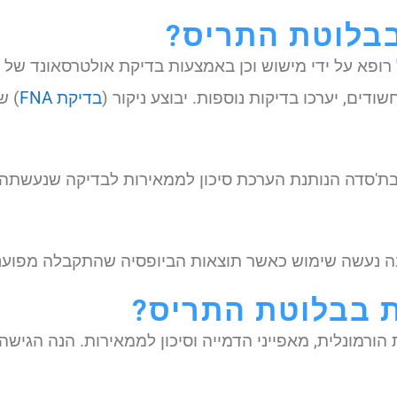
בבלוטת התריס?
ופא על ידי מישוש וכן באמצעות בדיקת אולטרסאונד של 
ודים, יערכו בדיקות נוספות. יבוצע ניקור (
בדיקת FNA
) ש
 בת'סדה הנותנת הערכת סיכון לממאירות לבדיקה שנעשת
נעשה שימוש כאשר תוצאות הביופסיה שהתקבלה מפוענחת כ
 בבלוטת התריס?
 הורמונלית, מאפייני הדמייה וסיכון לממאירות. הנה הגיש