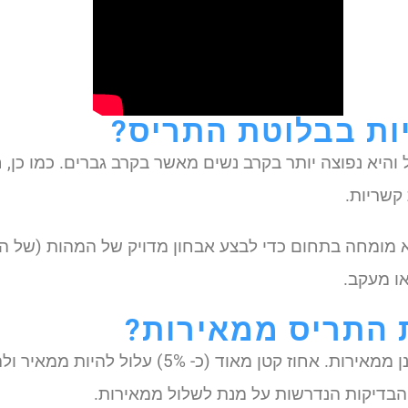
ות בבלוטת התריס?
 והיא נפוצה יותר בקרב נשים מאשר בקרב גברים. כמו כן,
קשריות.
 מומחה בתחום כדי לבצע אבחון מדויק של המהות (של האם
או מעקב.
 התריס ממאירות?
במרבית המקרים קשריות בבלוטת התריס אינן ממאירות. 
ל הבדיקות הנדרשות על מנת לשלול ממאירות.