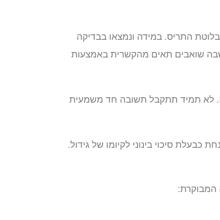
בלוטת התריס. במידה ונמצאו בבדיקה
בה שואבים תאים מהקשרית באמצעות
ה. לא תמיד תתקבל תשובה חד משמעית
בעלת סיכוי בינוני לקיומו של גידול.
ה המבוקרת: