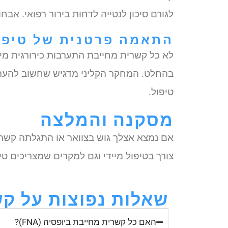
לגורם סיכון לנטייה לדחות בירור רפואי. אב
התאמה פרטנית של טיפו
לא כל קשרית מחייבת התערבות כירורגית מייד
בהחלט. המחקר הקליני מדגיש שחשוב להעריך 
טיפול.
מסקנה והמלצה
אם נמצא אצלך גוש בצוואר או התגלתה קשר
צורך בטיפול מיידי וגם למקרים שמצריכים טיפ
שאלות נפוצות על ק
האם כל קשרית מחייבת ביופסיה (FNA)?