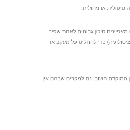
טיפולית או ניהולית.
 מאפיינים סיכון גבוהים לאחת שפיר
טולוגיה) כדי להחליט על מעקב או
 המוקדם חשוב: גם למקרים שבהם אין