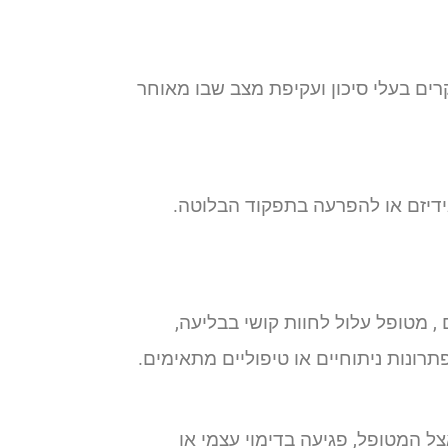
רים בעלי סיכון ועקיפת מצב שבו מאוחר
אידיזם או להפרעה בתפקוד הבלוטה.
 מטופל עלול לחוות קושי בבליעה,
תרונות ניתוחיים או טיפוליים מתאימים.
ל המטופל, פגיעה בדימוי עצמי או