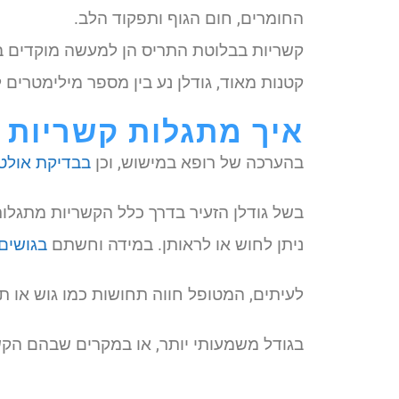
החומרים, חום הגוף ותפקוד הלב.
קשריות בבלוטת התריס הן למעשה מוקדים ב
קטנות מאוד, גודלן נע בין מספר מילימטרים
איך מתגלות קשריות 
בהערכה של רופא במישוש, וכן
בבדיקת אולט
בשל גודלן הזעיר בדרך כלל הקשריות מתגלו
ניתן לחוש או לראותן. במידה וחשתם
בגושים 
לעיתים, המטופל חווה תחושות כמו גוש או תח
בגודל משמעותי יותר, או במקרים שבהם הקשר