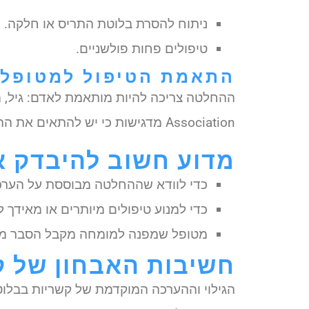
ניתוח להסרת בלוטת התריס או חלקה.
טיפולים פחות פולשניים.
התאמת הטיפול למטופל
Association מדגישות כי יש להתאים את ההחלטה ולא לחפוף לטיפול יתר.
מדוע חשוב להיבדק 
כדי לוודא שההחלטה מבוססת על הערכה 
כדי למנוע טיפולים מיותרים או מאידך
מטופל שמפנה למומחה מקבל הסבר מקצו
חשיבות האבחון של ק
הגילוי וההערכה המוקדמת של קשריות בבלוט