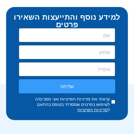
למידע נוסף והתייעצות השאירו
פרטים
שליחה
קראתי את מדיניות הפרטיות ואני מסכים/ה
לשימוש בפרטים שמסרתי בטופס בהתאם
ל
מדיניות הפרטיות