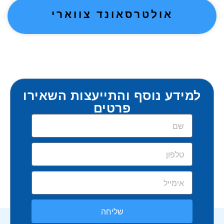
אולטרסאונד צווארי
למידע נוסף והתייעצות השאירו
פרטים
שליחה